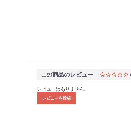
この商品のレビュー
☆☆☆☆☆
レビューはありません。
レビューを投稿