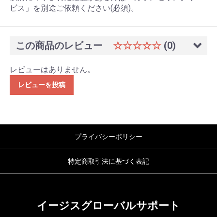
ビス」を別途ご依頼ください(必須)。
この商品のレビュー
☆☆☆☆☆
(0)
レビューはありません。
レビューを投稿
プライバシーポリシー
特定商取引法に基づく表記
イージスグローバルサポート