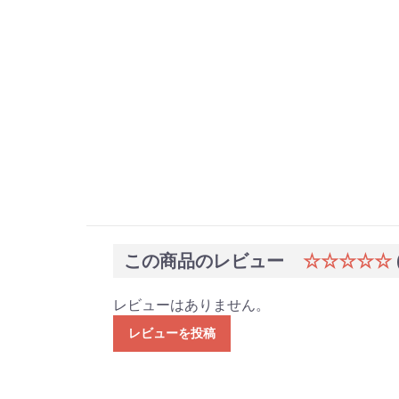
この商品のレビュー
☆☆☆☆☆
レビューはありません。
レビューを投稿