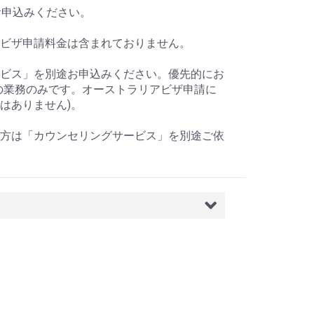
お申込みください。
ビザ申請料金は含まれておりません。
ビス」を別途お申込みください。優先的にお
の業務のみです。オーストラリアビザ申請に
はありません)。
方は「カウンセリングサービス」を別途ご依