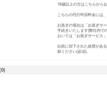
18歳以上の方はこちらから
こちらの代行申請料金には、
お急ぎの場合は「お急ぎサー
手続きいたします(弊社内で
おいては「お急ぎサービス」
以前に却下された経歴がある
頼ください(必須)。
(0)