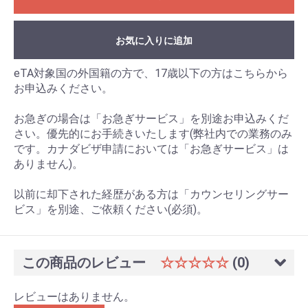
お気に入りに追加
eTA対象国の外国籍の方で、17歳以下の方はこちらから
お申込みください。
お急ぎの場合は「お急ぎサービス」を別途お申込みくだ
さい。優先的にお手続きいたします(弊社内での業務のみ
です。カナダビザ申請においては「お急ぎサービス」は
ありません)。
以前に却下された経歴がある方は「カウンセリングサー
ビス」を別途、ご依頼ください(必須)。
この商品のレビュー
☆☆☆☆☆
(0)
レビューはありません。