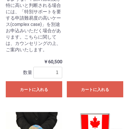
特に高いと判断される場合
には、「特別サポートを要
する申請難易度の高いケー
ス(complex case)」を別途
お申込みいただく場合があ
ります。こちらに関して
は、カウンセリングの上、
ご案内いたします。
￥60,500
数量
カートに入れる
カートに入れる