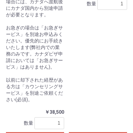
場合には、カナダへ渡航後
数量
にカナダ国内から別途申請
が必要となります。
お急ぎの場合は「お急ぎサ
ービス」を別途お申込みく
ださい。優先的にお手続き
いたします(弊社内での業
務のみです。カナダビザ申
請においては「お急ぎサー
ビス」はありません)。
以前に却下された経歴があ
る方は「カウンセリングサ
ービス」を別途ご依頼くだ
さい(必須)。
￥38,500
数量