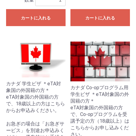
カートに入れる
カートに入れる
カナダ 学生ビザ ＊eTA対
カナダ Co-opプログラム用
象国の外国籍の方＊
学生ビザ ＊eTA対象国の外
eTA対象国の外国籍の方
国籍の方＊
で、18歳以上の方はこちら
eTA対象国の外国籍の方
からお申込みください。
で、Co-opプログラムを受
講予定の方（18歳以上）は
お急ぎの場合は「お急ぎサ
こちらからお申し込みくだ
ービス」を別途お申込みく
さい。