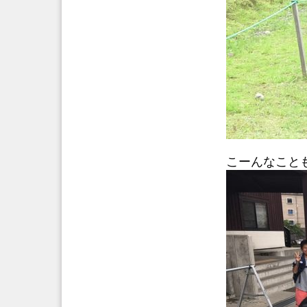
こーんなことも