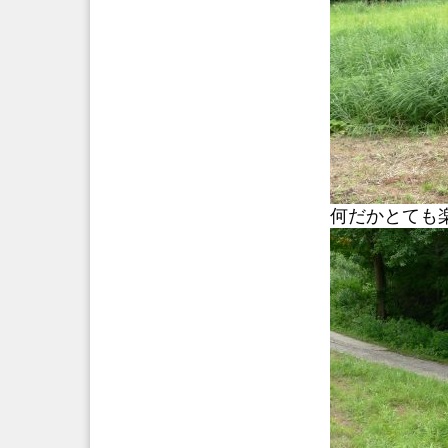
何だかとても