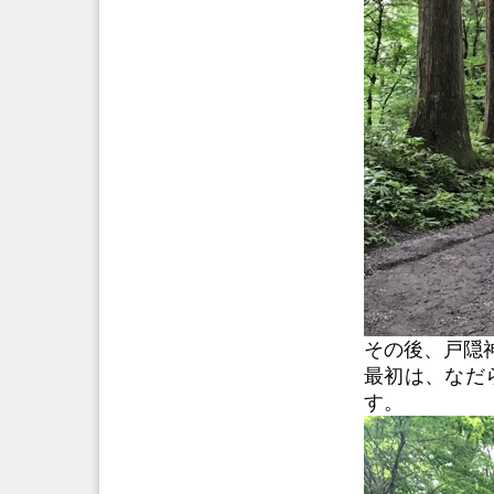
その後、戸隠
最初は、なだ
す。