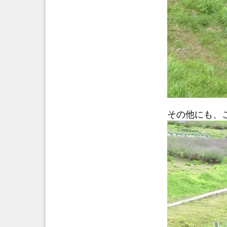
その他にも、