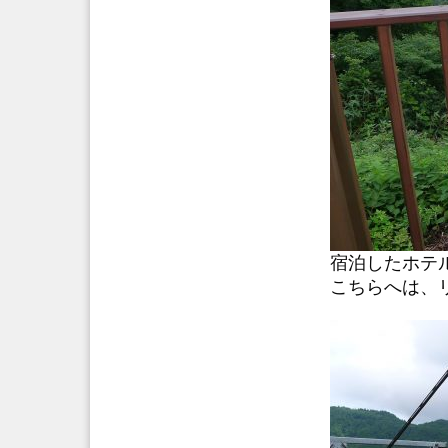
宿泊したホテ
こちらへは、