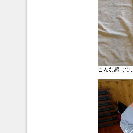
こんな感じで