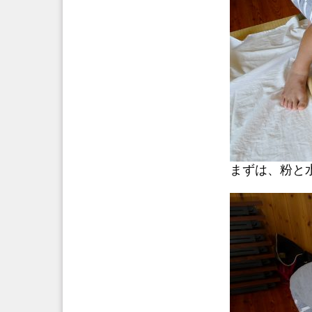
まずは、粉と