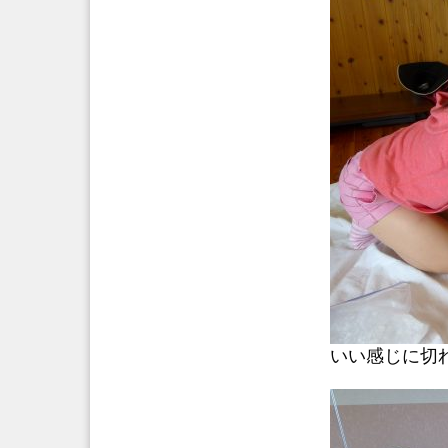
いい感じに切