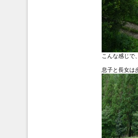
こんな感じで、
息子と長女は