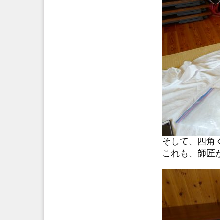
そして、四角
これも、師匠が