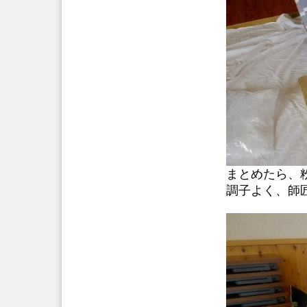
まとめたら、
調子よく、師匠