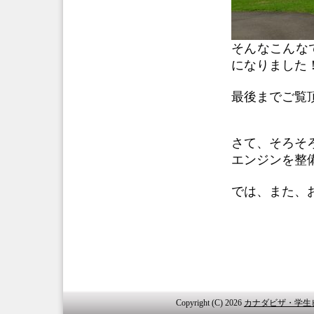
そんなこんな
になりました
最後までご覧
さて、そろそ
エンジンを整
では、また、
Copyright (C) 2026
カナダビザ・学生