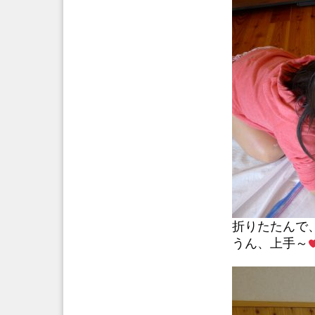
折りたたんで、細
うん、上手～