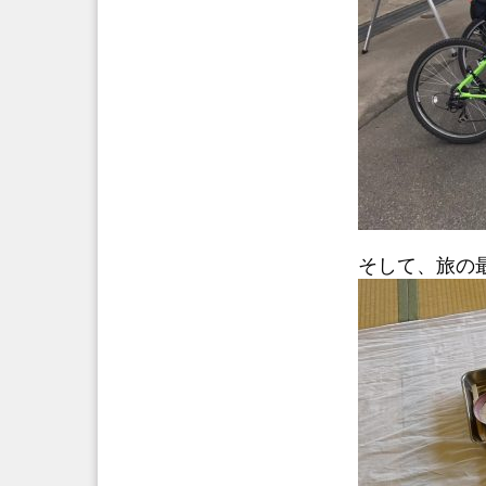
そして、旅の